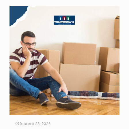
febrero 28, 2026