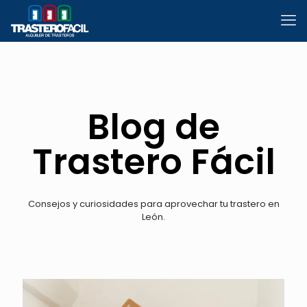
Blog de
Trastero Fácil
Consejos y curiosidades para aprovechar tu trastero en
León.