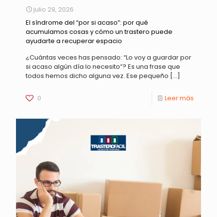
julio 29, 2026
El síndrome del “por si acaso”: por qué
acumulamos cosas y cómo un trastero puede
ayudarte a recuperar espacio
¿Cuántas veces has pensado: “Lo voy a guardar por
si acaso algún día lo necesito”? Es una frase que
todos hemos dicho alguna vez. Ese pequeño
[…]
0
Leer más