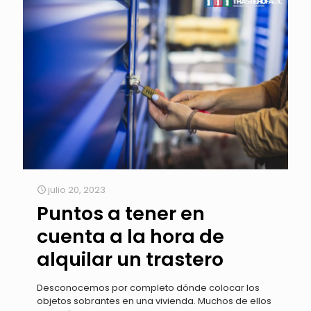
julio 20, 2023
Puntos a tener en
cuenta a la hora de
alquilar un trastero
Desconocemos por completo dónde colocar los
objetos sobrantes en una vivienda. Muchos de ellos