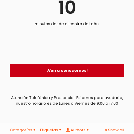
10
minutos desde el centro de León.
¡Ven a conocernos!
Atención Telefónica y Presencial: Estamos para ayudarte,
nuestro horario es de Lunes a Viernes de 9:00 a 17:00
Categorías
Etiquetas
Authors
Show all