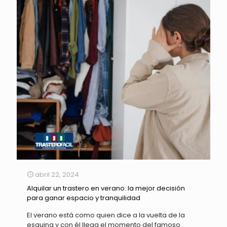
abril 22, 2024
Alquilar un trastero en verano: la mejor decisión
para ganar espacio y tranquilidad
El verano está como quien dice a la vuelta de la
esquina y con él llega el momento del famoso