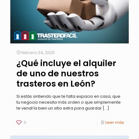
febrero 24, 2025
¿Qué incluye el alquiler
de uno de nuestros
trasteros en León?
Si estás sintiendo que te falta espacio en casa, que
tu negocio necesita más orden o que simplemente
te vendría bien un sitio extra para guardar
[…]
0
Leer más