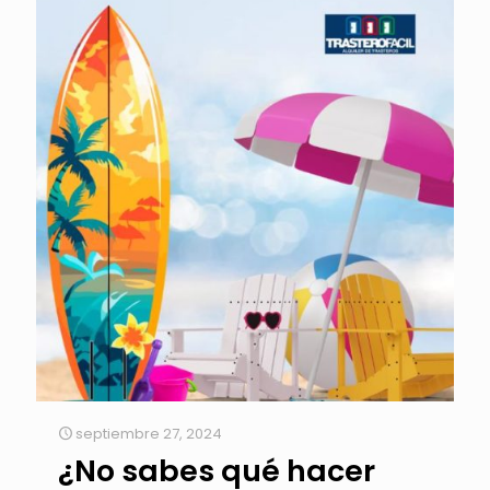
septiembre 27, 2024
¿No sabes qué hacer