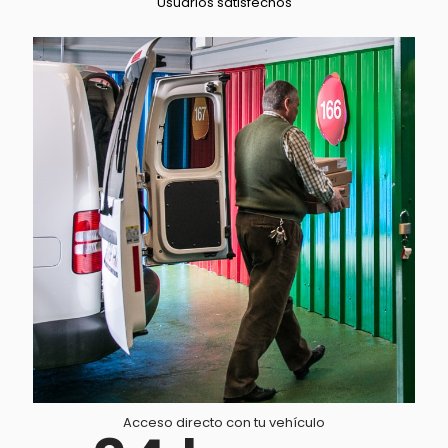
Usuarios satisfechos
Acceso directo con tu vehículo