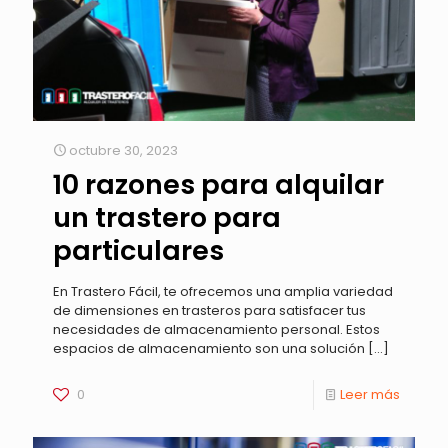
octubre 30, 2023
10 razones para alquilar
un trastero para
particulares
En Trastero Fácil, te ofrecemos una amplia variedad
de dimensiones en trasteros para satisfacer tus
necesidades de almacenamiento personal. Estos
espacios de almacenamiento son una solución
[…]
0
Leer más