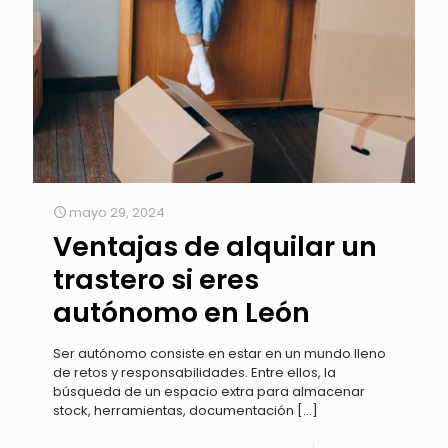
mayo 29, 2024
Ventajas de alquilar un
trastero si eres
autónomo en León
Ser autónomo consiste en estar en un mundo lleno
de retos y responsabilidades. Entre ellos, la
búsqueda de un espacio extra para almacenar
stock, herramientas, documentación
[…]