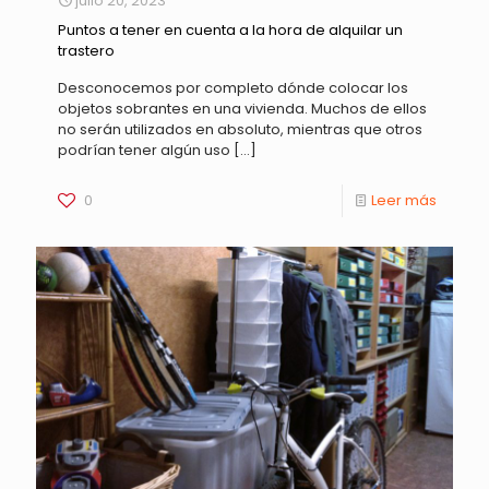
julio 20, 2023
Puntos a tener en cuenta a la hora de alquilar un
trastero
Desconocemos por completo dónde colocar los
objetos sobrantes en una vivienda. Muchos de ellos
no serán utilizados en absoluto, mientras que otros
podrían tener algún uso
[…]
0
Leer más