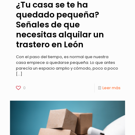
¿Tu casa se te ha
quedado pequeña?
Señales de que
necesitas alquilar un
trastero en León
Con el paso del tiempo, es normal que nuestra
casa empiece a quedarse pequeña. Lo que antes
parecía un espacio amplio y cómodo, poco a poco
[…]
0
Leer más