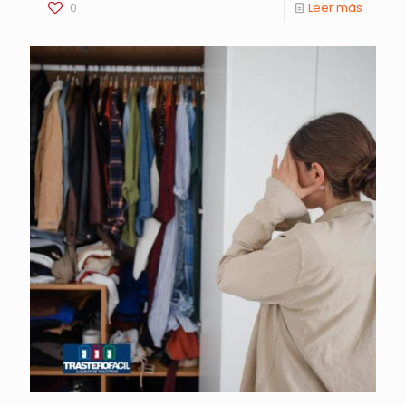
0
Leer más