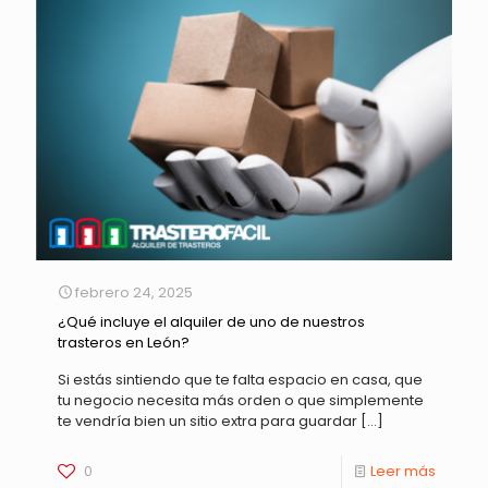
febrero 24, 2025
¿Qué incluye el alquiler de uno de nuestros
trasteros en León?
Si estás sintiendo que te falta espacio en casa, que
tu negocio necesita más orden o que simplemente
te vendría bien un sitio extra para guardar
[…]
0
Leer más