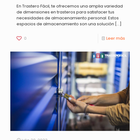
En Trastero Fácil, te ofrecemos una amplia variedad
de dimensiones en trasteros para satisfacer tus
necesidades de almacenamiento personal. Estos
espacios de almacenamiento son una solución
[…]
0
Leer más