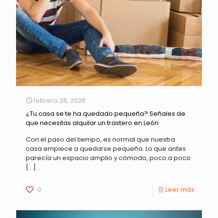
febrero 28, 2026
¿Tu casa se te ha quedado pequeña? Señales de
que necesitas alquilar un trastero en León
Con el paso del tiempo, es normal que nuestra
casa empiece a quedarse pequeña. Lo que antes
parecía un espacio amplio y cómodo, poco a poco
[…]
0
Leer más