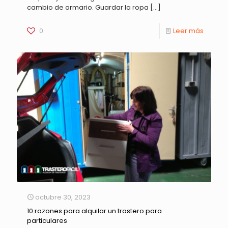
cambio de armario. Guardar la ropa
[…]
0
Leer más
octubre 30, 2023
10 razones para alquilar un trastero para
particulares