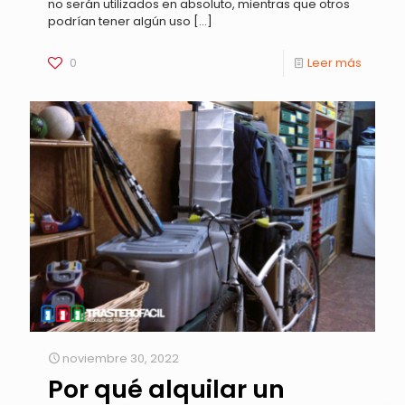
no serán utilizados en absoluto, mientras que otros
podrían tener algún uso
[…]
0
Leer más
noviembre 30, 2022
Por qué alquilar un