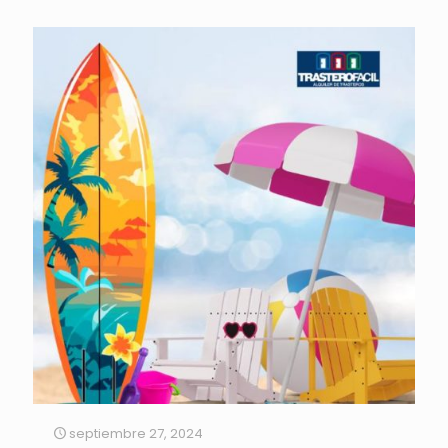
septiembre 27, 2024