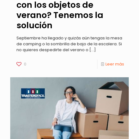
con los objetos de
verano? Tenemos la
solución
Septiembre ha llegado y quizás aún tengas la mesa
de camping o la sombrilla de bajo de la escalera. Si
no quieres despedirte del verano o
[…]
0
Leer más