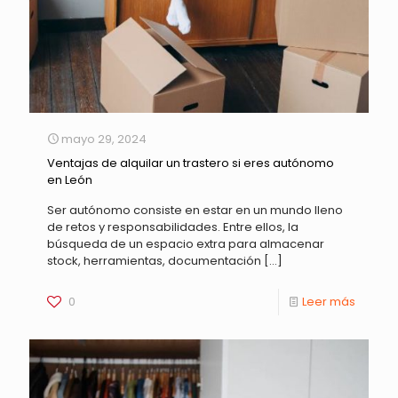
mayo 29, 2024
Ventajas de alquilar un trastero si eres autónomo
en León
Ser autónomo consiste en estar en un mundo lleno
de retos y responsabilidades. Entre ellos, la
búsqueda de un espacio extra para almacenar
stock, herramientas, documentación
[…]
0
Leer más