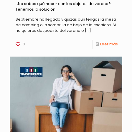
¿No sabes qué hacer con los objetos de verano?
Tenemos la solución
Septiembre ha llegado y quizás aún tengas la mesa
de camping o la sombrilla de bajo de la escalera. Si
no quieres despedirte del verano o
[…]
0
Leer más