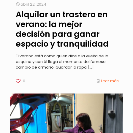
abril 22, 2024
Alquilar un trastero en
verano: la mejor
decisión para ganar
espacio y tranquilidad
El verano está como quien dice a la vuelta de la
esquina y con él llega el momento del famoso
cambio de armario. Guardar la ropa
[…]
0
Leer más