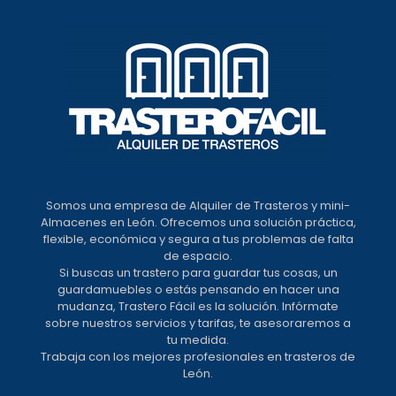
Somos una empresa de Alquiler de Trasteros y mini-
Almacenes en León. Ofrecemos una solución práctica,
flexible, económica y segura a tus problemas de falta
de espacio.
Si buscas un trastero para guardar tus cosas, un
guardamuebles o estás pensando en hacer una
mudanza, Trastero Fácil es la solución. Infórmate
sobre nuestros servicios y tarifas, te asesoraremos a
tu medida.
Trabaja con los mejores profesionales en trasteros de
León.