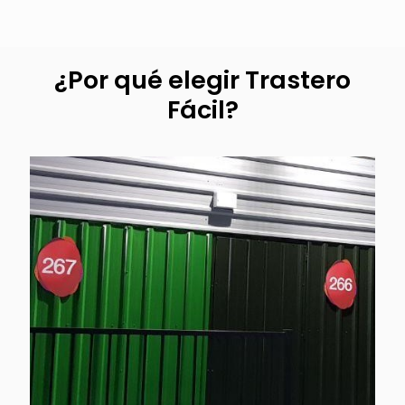
¿Por qué elegir Trastero
Fácil?