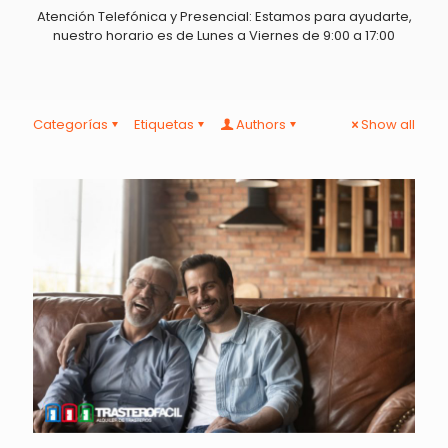
Atención Telefónica y Presencial: Estamos para ayudarte,
nuestro horario es de Lunes a Viernes de 9:00 a 17:00
Categorías
Etiquetas
Authors
Show all