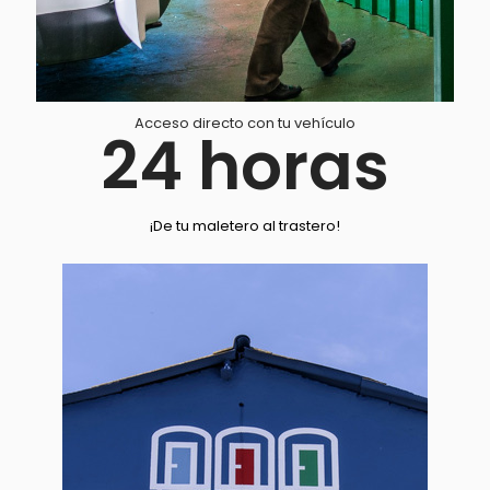
Acceso directo con tu vehículo
24
horas
¡De tu maletero al trastero!