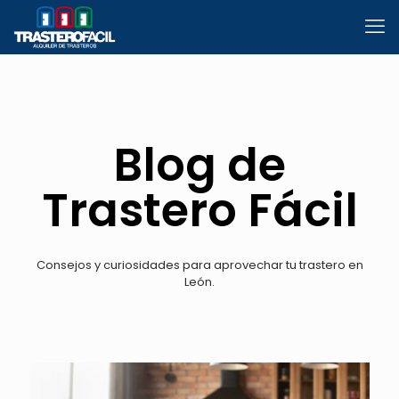
Blog de
Trastero Fácil
Consejos y curiosidades para aprovechar tu trastero en
León.