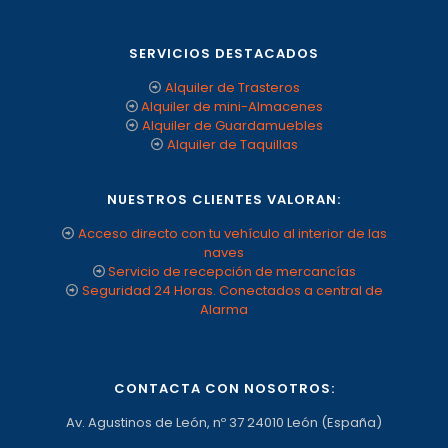
SERVICIOS DESTACADOS
Alquiler de Trasteros
Alquiler de mini-Almacenes
Alquiler de Guardamuebles
Alquiler de Taquillas
NUESTROS CLIENTES VALORAN:
Acceso directo con tu vehículo al interior de las
naves
Servicio de recepción de mercancías
Seguridad 24 Horas. Conectados a central de
Alarma
CONTACTA CON NOSOTROS:
Av. Agustinos de León, nº 37 24010 León (España)