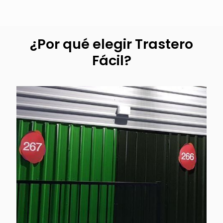
¿Por qué elegir Trastero
Fácil?