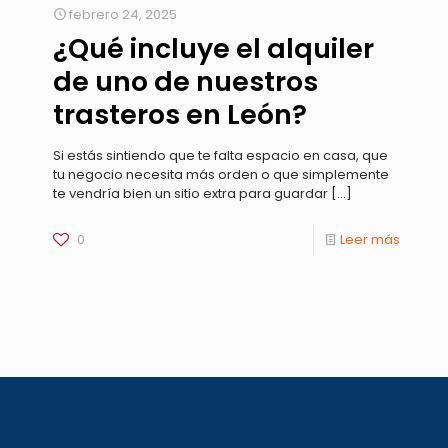
febrero 24, 2025
¿Qué incluye el alquiler
de uno de nuestros
trasteros en León?
Si estás sintiendo que te falta espacio en casa, que
tu negocio necesita más orden o que simplemente
te vendría bien un sitio extra para guardar
[…]
0
Leer más