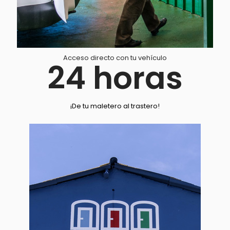
Acceso directo con tu vehículo
24
horas
¡De tu maletero al trastero!