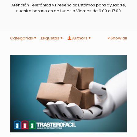
Atención Telefónica y Presencial: Estamos para ayudarte,
nuestro horario es de Lunes a Viernes de 9:00 a 17:00
Categorías
Etiquetas
Authors
Show all