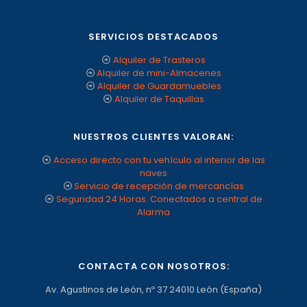
SERVICIOS DESTACADOS
Alquiler de Trasteros
Alquiler de mini-Almacenes
Alquiler de Guardamuebles
Alquiler de Taquillas
NUESTROS CLIENTES VALORAN:
Acceso directo con tu vehículo al interior de las
naves
Servicio de recepción de mercancías
Seguridad 24 Horas. Conectados a central de
Alarma
CONTACTA CON NOSOTROS:
Av. Agustinos de León, nº 37 24010 León (España)