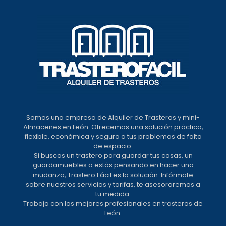
Somos una empresa de Alquiler de Trasteros y mini-
Almacenes en León. Ofrecemos una solución práctica,
flexible, económica y segura a tus problemas de falta
de espacio.
Si buscas un trastero para guardar tus cosas, un
guardamuebles o estás pensando en hacer una
mudanza, Trastero Fácil es la solución. Infórmate
sobre nuestros servicios y tarifas, te asesoraremos a
tu medida.
Trabaja con los mejores profesionales en trasteros de
León.