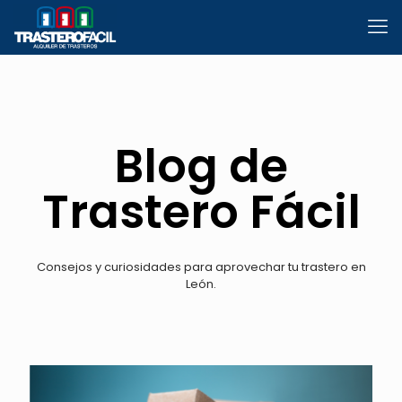
Blog de
Trastero Fácil
Consejos y curiosidades para aprovechar tu trastero en
León.