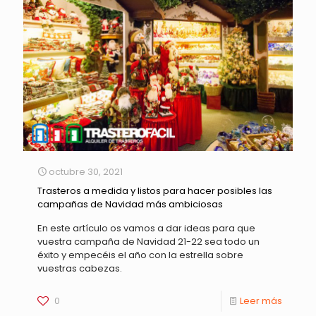
octubre 30, 2021
Trasteros a medida y listos para hacer posibles las
campañas de Navidad más ambiciosas
En este artículo os vamos a dar ideas para que
vuestra campaña de Navidad 21-22 sea todo un
éxito y empecéis el año con la estrella sobre
vuestras cabezas.
0
Leer más