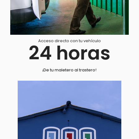
Acceso directo con tu vehículo
24
horas
¡De tu maletero al trastero!