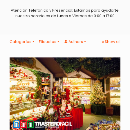
Atención Telefónica y Presencial: Estamos para ayudarte,
nuestro horario es de Lunes a Viernes de 9:00 a 17:00
Categorías
Etiquetas
Authors
Show all