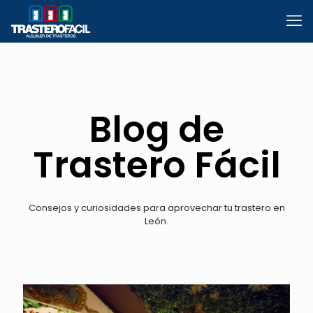
Blog de
Trastero Fácil
Consejos y curiosidades para aprovechar tu trastero en
León.