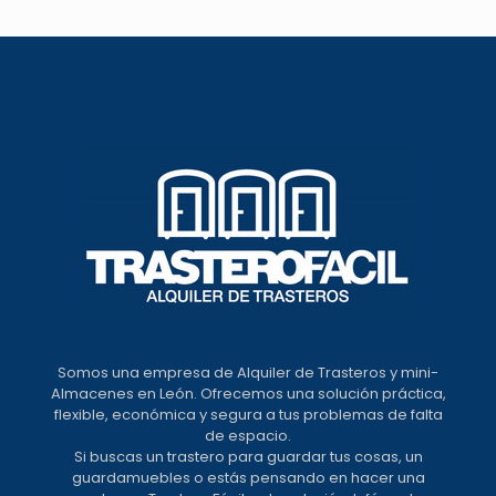
Somos una empresa de Alquiler de Trasteros y mini-
Almacenes en León. Ofrecemos una solución práctica,
flexible, económica y segura a tus problemas de falta
de espacio.
Si buscas un trastero para guardar tus cosas, un
guardamuebles o estás pensando en hacer una