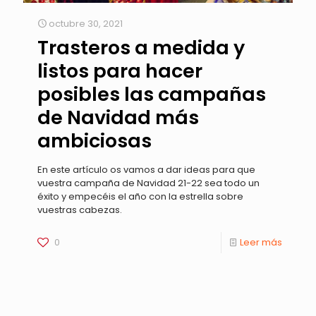
octubre 30, 2021
Trasteros a medida y
listos para hacer
posibles las campañas
de Navidad más
ambiciosas
En este artículo os vamos a dar ideas para que
vuestra campaña de Navidad 21-22 sea todo un
éxito y empecéis el año con la estrella sobre
vuestras cabezas.
0
Leer más