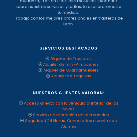
mudanza, Trastero Fácil es la solución. Infórmate
sobre nuestros servicios y tarifas, te asesoraremos a
tu medida.
Trabaja con los mejores profesionales en trasteros de
León.
SERVICIOS DESTACADOS
Alquiler de Trasteros
Alquiler de mini-Almacenes
Alquiler de Guardamuebles
Alquiler de Taquillas
NUESTROS CLIENTES VALORAN:
Acceso directo con tu vehículo al interior de las
naves
Servicio de recepción de mercancías
Seguridad 24 Horas. Conectados a central de
Alarma