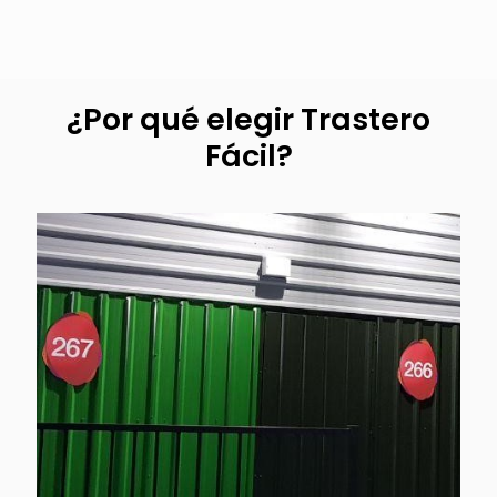
¿Por qué elegir Trastero
Fácil?