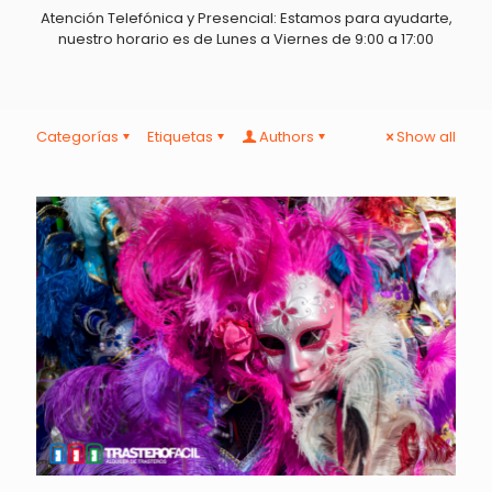
Atención Telefónica y Presencial: Estamos para ayudarte,
nuestro horario es de Lunes a Viernes de 9:00 a 17:00
Categorías
Etiquetas
Authors
Show all