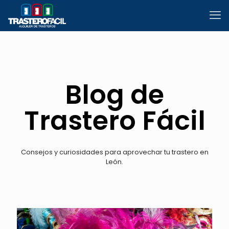
Blog de
Trastero Fácil
Consejos y curiosidades para aprovechar tu trastero en
León.