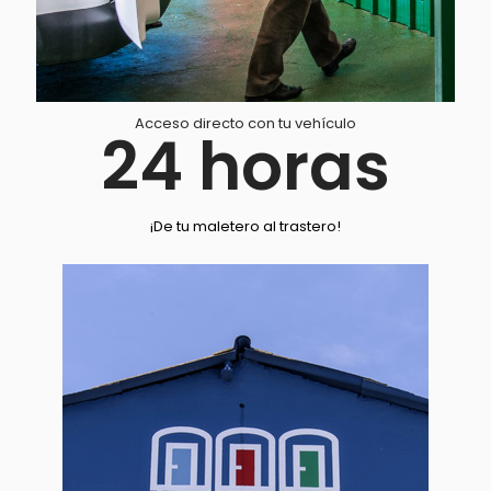
Acceso directo con tu vehículo
24
horas
¡De tu maletero al trastero!