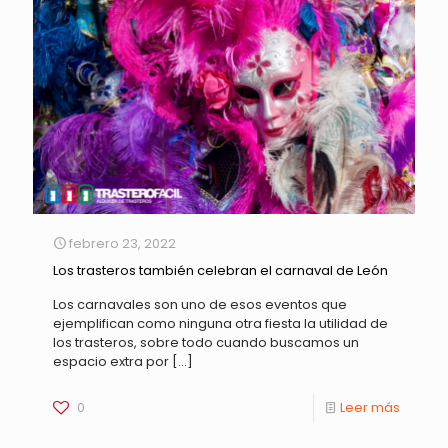
febrero 23, 2022
Los trasteros también celebran el carnaval de León
Los carnavales son uno de esos eventos que
ejemplifican como ninguna otra fiesta la utilidad de
los trasteros, sobre todo cuando buscamos un
espacio extra por
[…]
0
Leer más