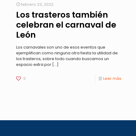
febrero 23, 2022
Los trasteros también
celebran el carnaval de
León
Los carnavales son uno de esos eventos que
ejemplifican como ninguna otra fiesta la utilidad de
los trasteros, sobre todo cuando buscamos un
espacio extra por
[…]
0
Leer más