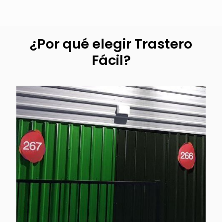
¿Por qué elegir Trastero
Fácil?