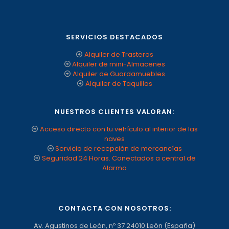
SERVICIOS DESTACADOS
Alquiler de Trasteros
Alquiler de mini-Almacenes
Alquiler de Guardamuebles
Alquiler de Taquillas
NUESTROS CLIENTES VALORAN:
Acceso directo con tu vehículo al interior de las
naves
Servicio de recepción de mercancías
Seguridad 24 Horas. Conectados a central de
Alarma
CONTACTA CON NOSOTROS:
Av. Agustinos de León, nº 37 24010 León (España)