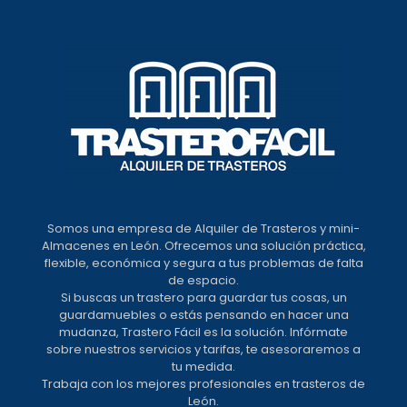
Somos una empresa de Alquiler de Trasteros y mini-
Almacenes en León. Ofrecemos una solución práctica,
flexible, económica y segura a tus problemas de falta
de espacio.
Si buscas un trastero para guardar tus cosas, un
guardamuebles o estás pensando en hacer una
mudanza, Trastero Fácil es la solución. Infórmate
sobre nuestros servicios y tarifas, te asesoraremos a
tu medida.
Trabaja con los mejores profesionales en trasteros de
León.