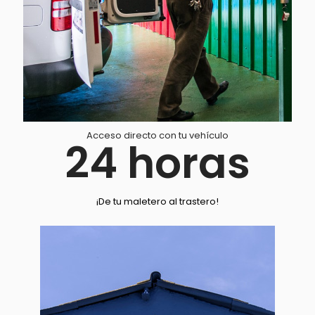
Acceso directo con tu vehículo
24
horas
¡De tu maletero al trastero!