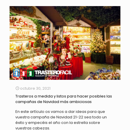
octubre 30, 2021
Trasteros a medida y listos para hacer posibles las
campañas de Navidad más ambiciosas
En este artículo os vamos a dar ideas para que
vuestra campaña de Navidad 21-22 sea todo un
éxito y empecéis el año con la estrella sobre
vuestras cabezas.