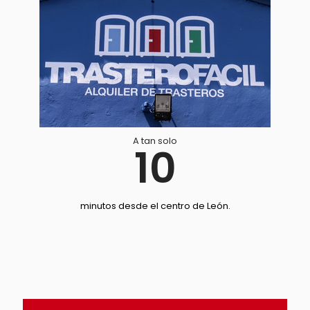
A tan solo
10
minutos desde el centro de León.