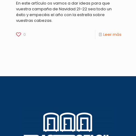
En este artículo os vamos a dar ideas para que
vuestra campaña de Navidad 21-22 sea todo un
éxito y empecéis el año con la estrella sobre
vuestras cabezas.
0
Leer más