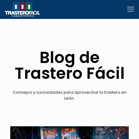
Blog de
Trastero Fácil
Consejos y curiosidades para aprovechar tu trastero en
León.