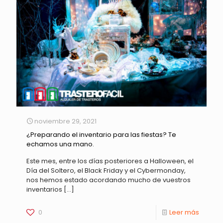
noviembre 29, 2021
¿Preparando el inventario para las fiestas? Te
echamos una mano.
Este mes, entre los días posteriores a Halloween, el
Día del Soltero, el Black Friday y el Cybermonday,
nos hemos estado acordando mucho de vuestros
inventarios
[…]
0
Leer más