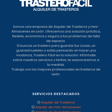
Somos una empresa de Alquiler de Trasteros y mini-
Almacenes en León. Ofrecemos una solución práctica,
flexible, económica y segura a tus problemas de falta
de espacio.
Si buscas un trastero para guardar tus cosas, un
guardamuebles o estás pensando en hacer una
mudanza, Trastero Fácil es la solución. Infórmate
sobre nuestros servicios y tarifas, te asesoraremos a
tu medida.
Trabaja con los mejores profesionales en trasteros de
León.
SERVICIOS DESTACADOS
Alquiler de Trasteros
Alquiler de mini-Almacenes
Alquiler de Guardamuebles