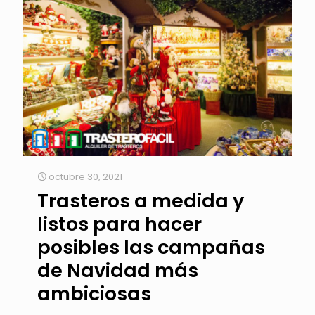
octubre 30, 2021
Trasteros a medida y
listos para hacer
posibles las campañas
de Navidad más
ambiciosas