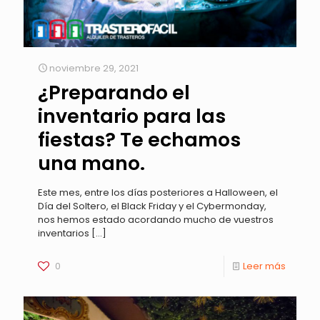
noviembre 29, 2021
¿Preparando el
inventario para las
fiestas? Te echamos
una mano.
Este mes, entre los días posteriores a Halloween, el
Día del Soltero, el Black Friday y el Cybermonday,
nos hemos estado acordando mucho de vuestros
inventarios
[…]
0
Leer más