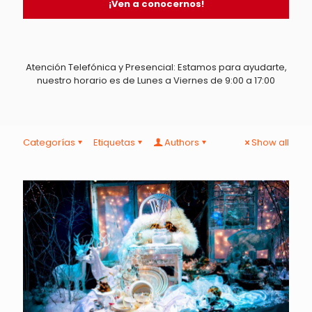
¡Ven a conocernos!
Atención Telefónica y Presencial: Estamos para ayudarte,
nuestro horario es de Lunes a Viernes de 9:00 a 17:00
Categorías
Etiquetas
Authors
Show all