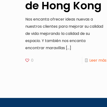
de Hong Kong
Nos encanta ofrecer ideas nuevas a
nuestros clientes para mejorar su calidad
de vida mejorando la calidad de su
espacio. Y también nos encanta
encontrar maravillas
[…]
0
Leer más