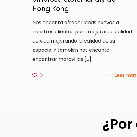
Hong Kong
Nos encanta ofrecer ideas nuevas a
nuestros clientes para mejorar su calidad
de vida mejorando la calidad de su
espacio. Y también nos encanta
encontrar maravillas
[…]
0
Leer más
¿Por 