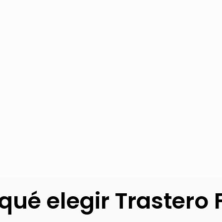
qué elegir Trastero 