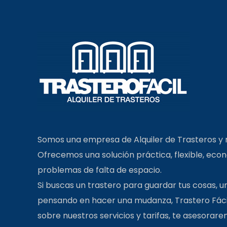
Somos una empresa de Alquiler de Trasteros y
Ofrecemos una solución práctica, flexible, eco
problemas de falta de espacio.
Si buscas un trastero para guardar tus cosas, 
pensando en hacer una mudanza, Trastero Fácil 
sobre nuestros servicios y tarifas, te asesorar