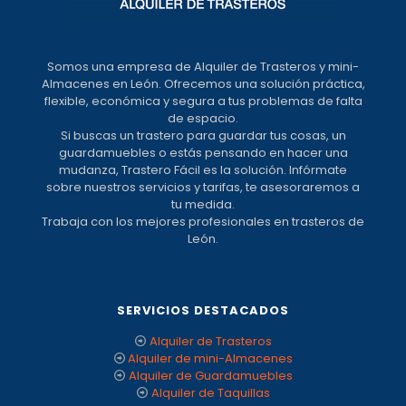
Somos una empresa de Alquiler de Trasteros y mini-
Almacenes en León. Ofrecemos una solución práctica,
flexible, económica y segura a tus problemas de falta
de espacio.
Si buscas un trastero para guardar tus cosas, un
guardamuebles o estás pensando en hacer una
mudanza, Trastero Fácil es la solución. Infórmate
sobre nuestros servicios y tarifas, te asesoraremos a
tu medida.
Trabaja con los mejores profesionales en trasteros de
León.
SERVICIOS DESTACADOS
Alquiler de Trasteros
Alquiler de mini-Almacenes
Alquiler de Guardamuebles
Alquiler de Taquillas