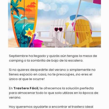
Septiembre ha llegado y quizás aún tengas la mesa de
camping o la sombrilla de bajo de la escalera.
Si no quieres despedirte del verano o simplemente no
tienes espacio en casa, no te preocupes, ¡no eres el
único al que le ocurre!
En
Trastero Fácil
, te ofrecemos la solución perfecta
para almacenar todo lo que solo utilizas en la época de
verano.
Hoy queremos ayudarte a encontrar el trastero ideal