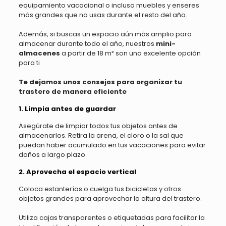
equipamiento vacacional o incluso muebles y enseres
más grandes que no usas durante el resto del año.
Además, si buscas un espacio aún más amplio para
almacenar durante todo el año, nuestros
mini-
almacenes
a partir de 18 m² son una excelente opción
para ti
Te dejamos unos consejos para organizar tu
trastero de manera eficiente
1. Limpia antes de guardar
Asegúrate de limpiar todos tus objetos antes de
almacenarlos. Retira la arena, el cloro o la sal que
puedan haber acumulado en tus vacaciones para evitar
daños a largo plazo.
2. Aprovecha el espacio vertical
Coloca estanterías o cuelga tus bicicletas y otros
objetos grandes para aprovechar la altura del trastero.
Utiliza cajas transparentes o etiquetadas para facilitar la