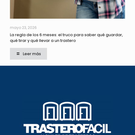
mayo 23, 2026
La regla de los 6 meses: el truco para saber qué guardar,
qué tirar y qué llevar a un trastero
Leer más