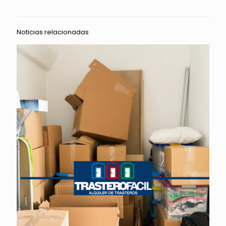
Noticias relacionadas