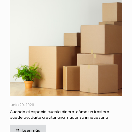
junio 29, 2026
Cuando el espacio cuesta dinero: cómo un trastero
puede ayudarte a evitar una mudanza innecesaria
Leer más