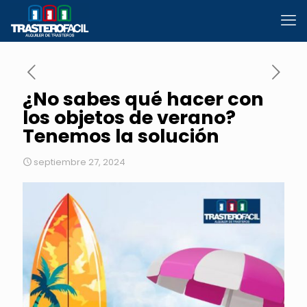
¿No sabes qué hacer con
los objetos de verano?
Tenemos la solución
septiembre 27, 2024