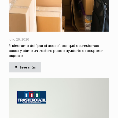
julio 29, 2026
El síndrome del “por si acaso”: por qué acumulamos
cosas y cómo un trastero puede ayudarte a recuperar
espacio
Leer más