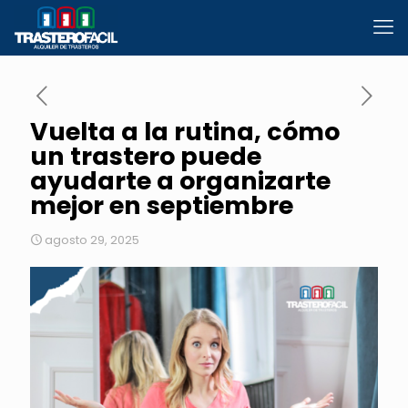
Vuelta a la rutina, cómo
un trastero puede
ayudarte a organizarte
mejor en septiembre
agosto 29, 2025