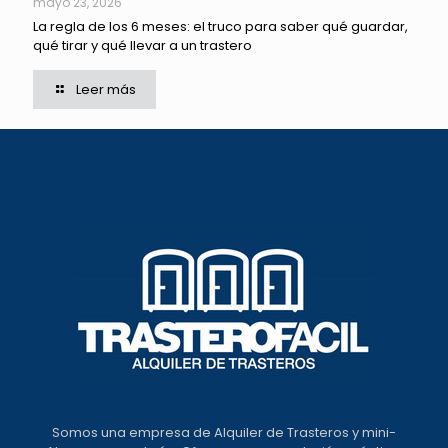
mayo 23, 2026
La regla de los 6 meses: el truco para saber qué guardar,
qué tirar y qué llevar a un trastero
Leer más
Somos una empresa de Alquiler de Trasteros y mini-