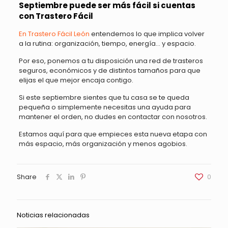
Septiembre puede ser más fácil si cuentas
con Trastero Fácil
En Trastero Fácil León
entendemos lo que implica volver
a la rutina: organización, tiempo, energía… y espacio.
Por eso, ponemos a tu disposición una red de trasteros
seguros, económicos y de distintos tamaños para que
elijas el que mejor encaja contigo.
Si este septiembre sientes que tu casa se te queda
pequeña o simplemente necesitas una ayuda para
mantener el orden, no dudes en contactar con nosotros.
Estamos aquí para que empieces esta nueva etapa con
más espacio, más organización y menos agobios.
Share
0
Noticias relacionadas