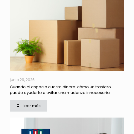
junio 29, 2026
Cuando el espacio cuesta dinero: cómo un trastero
puede ayudarte a evitar una mudanza innecesaria
Leer más