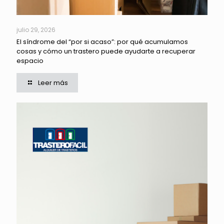
julio 29, 2026
El síndrome del “por si acaso”: por qué acumulamos
cosas y cómo un trastero puede ayudarte a recuperar
espacio
Leer más