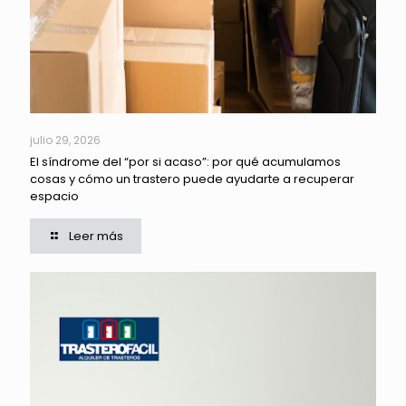
julio 29, 2026
El síndrome del “por si acaso”: por qué acumulamos
cosas y cómo un trastero puede ayudarte a recuperar
espacio
Leer más