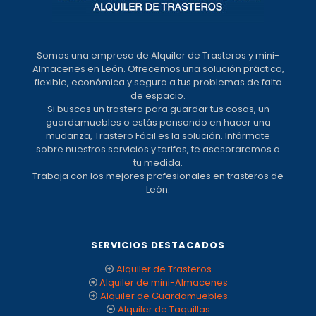
Somos una empresa de Alquiler de Trasteros y mini-
Almacenes en León. Ofrecemos una solución práctica,
flexible, económica y segura a tus problemas de falta
de espacio.
Si buscas un trastero para guardar tus cosas, un
guardamuebles o estás pensando en hacer una
mudanza, Trastero Fácil es la solución. Infórmate
sobre nuestros servicios y tarifas, te asesoraremos a
tu medida.
Trabaja con los mejores profesionales en trasteros de
León.
SERVICIOS DESTACADOS
Alquiler de Trasteros
Alquiler de mini-Almacenes
Alquiler de Guardamuebles
Alquiler de Taquillas