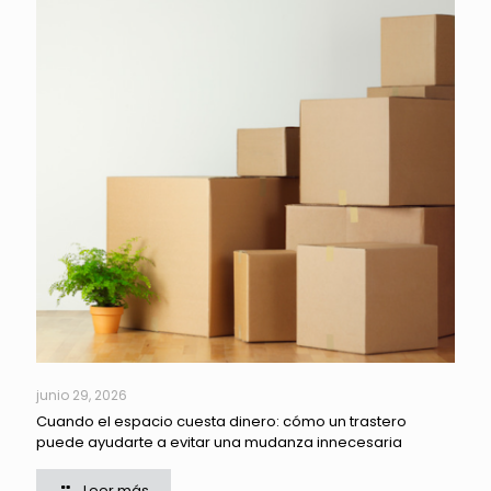
junio 29, 2026
Cuando el espacio cuesta dinero: cómo un trastero
puede ayudarte a evitar una mudanza innecesaria
Leer más