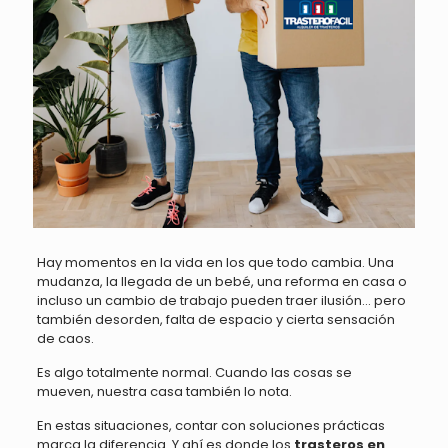
Hay momentos en la vida en los que todo cambia. Una
mudanza, la llegada de un bebé, una reforma en casa o
incluso un cambio de trabajo pueden traer ilusión… pero
también desorden, falta de espacio y cierta sensación
de caos.
Es algo totalmente normal. Cuando las cosas se
mueven, nuestra casa también lo nota.
En estas situaciones, contar con soluciones prácticas
marca la diferencia. Y ahí es donde los
trasteros en