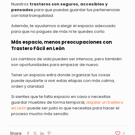
Nuestros
trasteros son seguros, accesibles y
pensados
para que puedas guardar tus pertenencias
con total tranquilidad.
Además, te ayudamos a elegir el espacio adecuado
para que no pagues de más ni te quedes corto.
Más espacio, menos preocupaciones con
Trastero Fácil en León
Los cambios de vida pueden ser intensos, pero también
son oportunidades para empezar de nuevo.
Tener un espacio extra donde organizar tus cosas
puede ayudarte a vivir estas etapas con más calma,
orden y claridad.
Si sientes que te falta espacio en casa o necesitas
guardar muebles de forma temporal,
alquilar un trastero
en León
puede ser justo lo que necesitas para hacer el
proceso mucho más sencillo.
Share
0