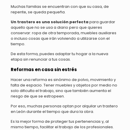
Muchas familias se encuentran con que su casa, de
repente, se queda pequeña.
Un trastero es una solución perfecta
para guardar
aquello que no se usa a diario pero que quieres
conservar: ropa de otra temporada, muebles auxiliares
o incluso cosas que irán volviendo a utilizarse con el
tiempo.
De esta forma, puedes adaptar tu hogar a la nueva
etapa sin renunciar a tus cosas.
Reformas en casa sin estrés
Hacer una reforma es sinónimo de polvo, movimiento y
falta de espacio. Tener muebles y objetos por medio no
solo dificulta el trabajo, sino que también aumenta el
riesgo de que se estropeen.
Por eso, muchas personas optan por alquilar un trastero
en León durante el tiempo que dura la obra.
Es la mejor forma de proteger tus pertenencias y, al
mismo tiempo, facilitar el trabajo de los profesionales.