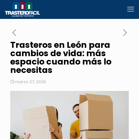
Trasteros en León para
cambios de vida: más
espacio cuando más lo
necesitas
marzo 27, 2026