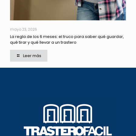
mayo 23, 2026
La regla de los 6 meses: el truco para saber qué guardar,
qué tirar y qué llevar a un trastero
Leer más