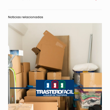
Noticias relacionadas