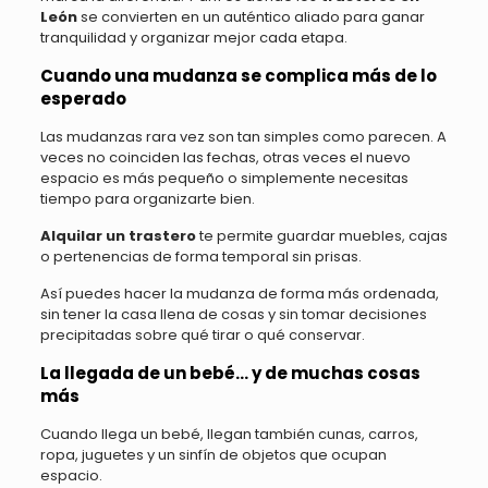
León
se convierten en un auténtico aliado para ganar
tranquilidad y organizar mejor cada etapa.
Cuando una mudanza se complica más de lo
esperado
Las mudanzas rara vez son tan simples como parecen. A
veces no coinciden las fechas, otras veces el nuevo
espacio es más pequeño o simplemente necesitas
tiempo para organizarte bien.
Alquilar un trastero
te permite guardar muebles, cajas
o pertenencias de forma temporal sin prisas.
Así puedes hacer la mudanza de forma más ordenada,
sin tener la casa llena de cosas y sin tomar decisiones
precipitadas sobre qué tirar o qué conservar.
La llegada de un bebé… y de muchas cosas
más
Cuando llega un bebé, llegan también cunas, carros,
ropa, juguetes y un sinfín de objetos que ocupan
espacio.