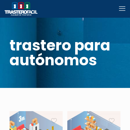
trastero para
autónomos