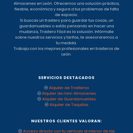
Almacenes en León. Ofrecemos una solución práctica,
flexible, económica y segura a tus problemas de falta
de espacio.
Si buscas un trastero para guardar tus cosas, un
guardamuebles o estás pensando en hacer una
mudanza, Trastero Fácil es la solución. Infórmate
sobre nuestros servicios y tarifas, te asesoraremos a
tu medida.
Trabaja con los mejores profesionales en trasteros de
León.
SERVICIOS DESTACADOS
Alquiler de Trasteros
Alquiler de mini-Almacenes
Alquiler de Guardamuebles
Alquiler de Taquillas
NUESTROS CLIENTES VALORAN:
Acceso directo con tu vehículo al interior de las