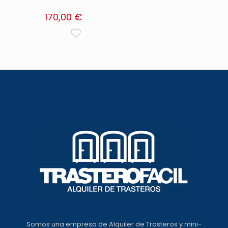
170,00
€
Somos una empresa de Alquiler de Trasteros y mini-