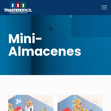
Mini-
Almacenes