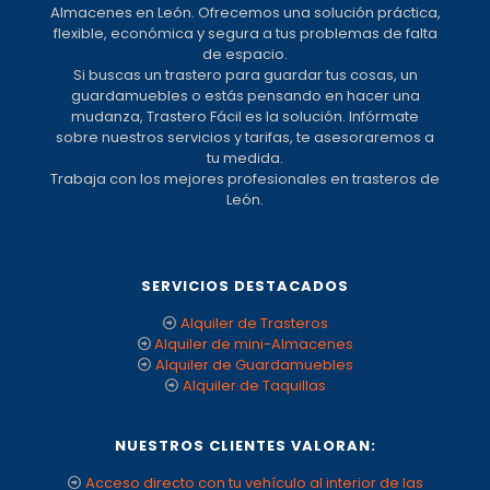
Almacenes en León. Ofrecemos una solución práctica,
flexible, económica y segura a tus problemas de falta
de espacio.
Si buscas un trastero para guardar tus cosas, un
guardamuebles o estás pensando en hacer una
mudanza, Trastero Fácil es la solución. Infórmate
sobre nuestros servicios y tarifas, te asesoraremos a
tu medida.
Trabaja con los mejores profesionales en trasteros de
León.
SERVICIOS DESTACADOS
Alquiler de Trasteros
Alquiler de mini-Almacenes
Alquiler de Guardamuebles
Alquiler de Taquillas
NUESTROS CLIENTES VALORAN:
Acceso directo con tu vehículo al interior de las