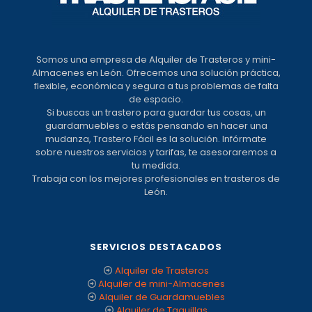
Somos una empresa de Alquiler de Trasteros y mini-
Almacenes en León. Ofrecemos una solución práctica,
flexible, económica y segura a tus problemas de falta
de espacio.
Si buscas un trastero para guardar tus cosas, un
guardamuebles o estás pensando en hacer una
mudanza, Trastero Fácil es la solución. Infórmate
sobre nuestros servicios y tarifas, te asesoraremos a
tu medida.
Trabaja con los mejores profesionales en trasteros de
León.
SERVICIOS DESTACADOS
Alquiler de Trasteros
Alquiler de mini-Almacenes
Alquiler de Guardamuebles
Alquiler de Taquillas